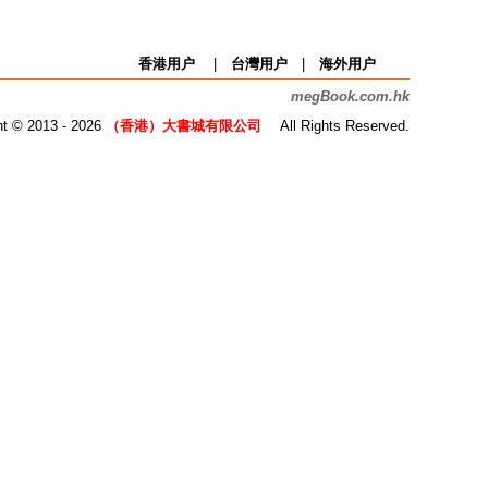
香港用户
|
台灣用户
|
海外用户
megBook
.com.hk
ht © 2013 - 2026
（香港）大書城有限公司
All Rights Reserved.