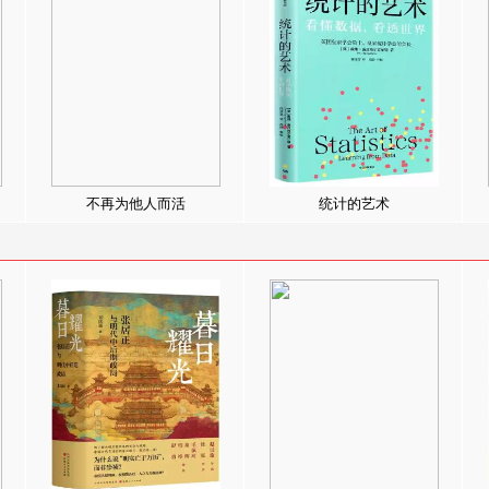
不再为他人而活
统计的艺术