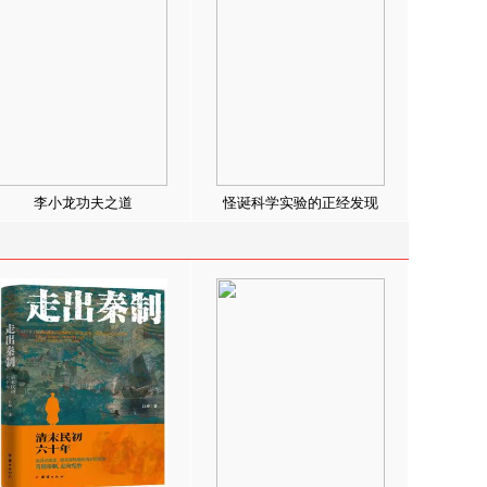
李小龙功夫之道
怪诞科学实验的正经发现