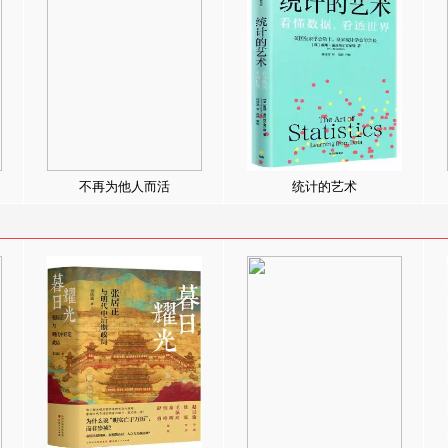
不再为他人而活
统计的艺术