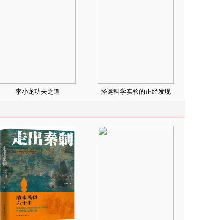
李小龙功夫之道
怪诞科学实验的正经发现