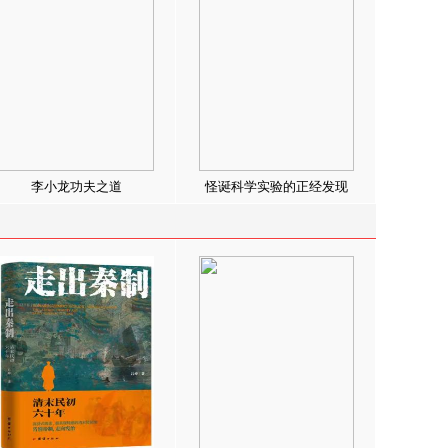
李小龙功夫之道
怪诞科学实验的正经发现