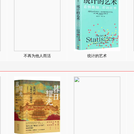
不再为他人而活
统计的艺术