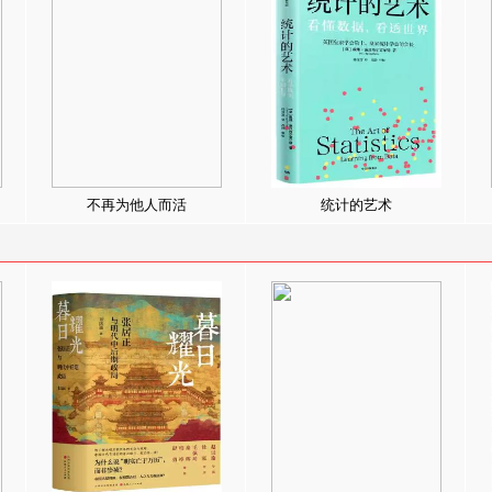
不再为他人而活
统计的艺术