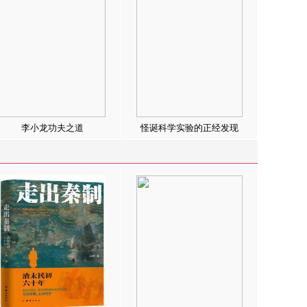
李小龙功夫之道
怪诞科学实验的正经发现