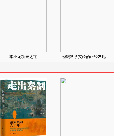
李小龙功夫之道
怪诞科学实验的正经发现