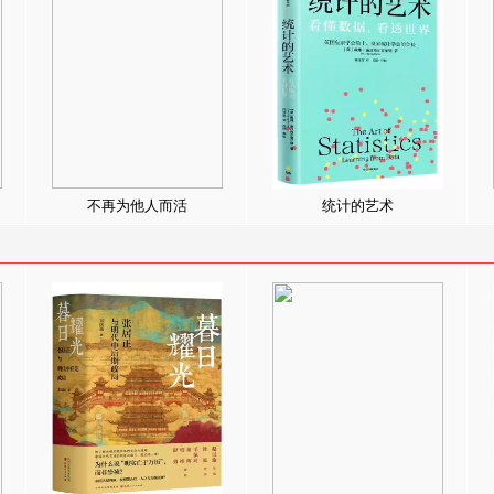
不再为他人而活
统计的艺术