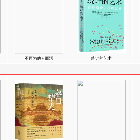
不再为他人而活
统计的艺术