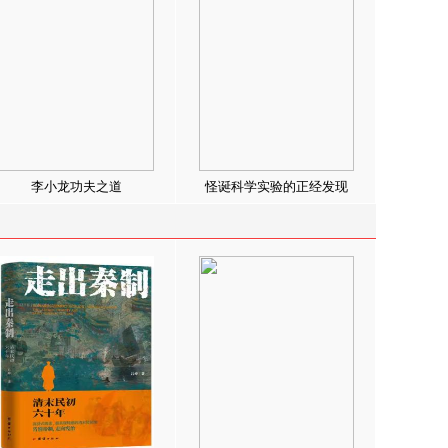
李小龙功夫之道
怪诞科学实验的正经发现