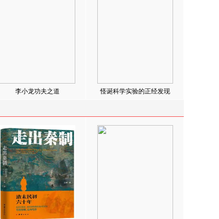
李小龙功夫之道
怪诞科学实验的正经发现