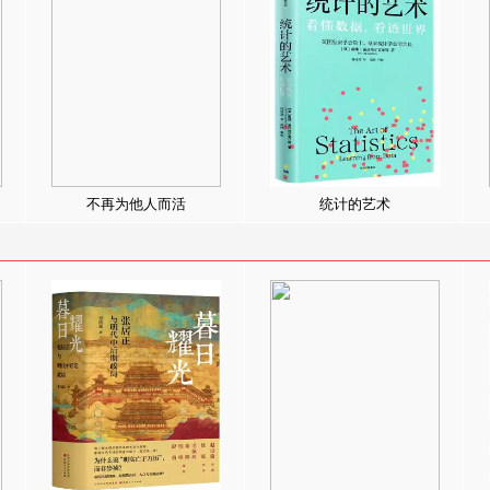
不再为他人而活
统计的艺术