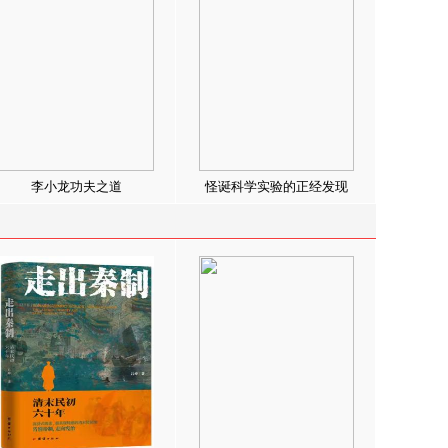
李小龙功夫之道
怪诞科学实验的正经发现