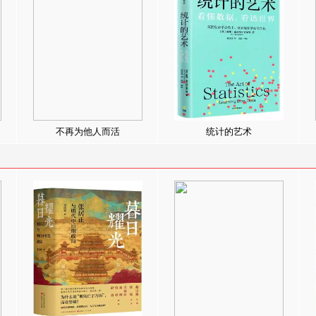
不再为他人而活
统计的艺术