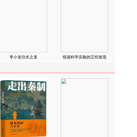
李小龙功夫之道
怪诞科学实验的正经发现