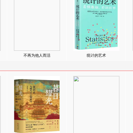
不再为他人而活
统计的艺术