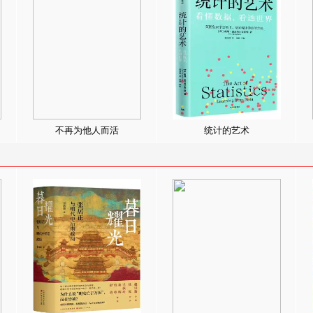
不再为他人而活
统计的艺术