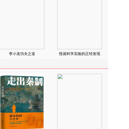
李小龙功夫之道
怪诞科学实验的正经发现