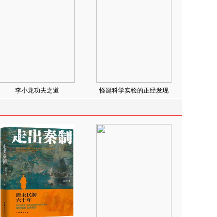
李小龙功夫之道
怪诞科学实验的正经发现