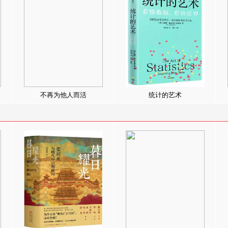
不再为他人而活
统计的艺术