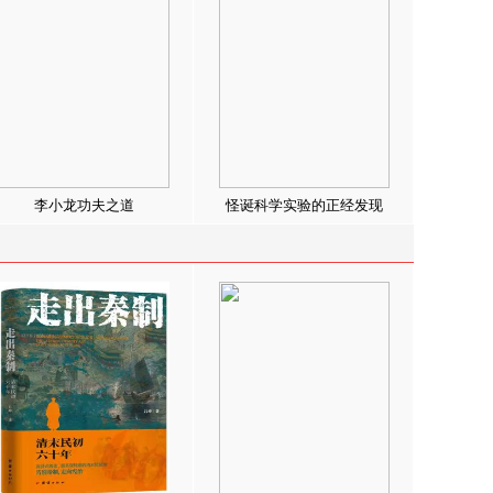
李小龙功夫之道
怪诞科学实验的正经发现