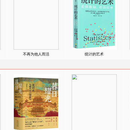
不再为他人而活
统计的艺术