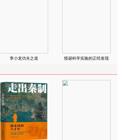
李小龙功夫之道
怪诞科学实验的正经发现