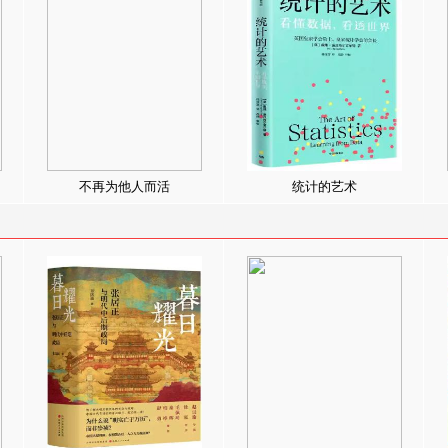
不再为他人而活
统计的艺术