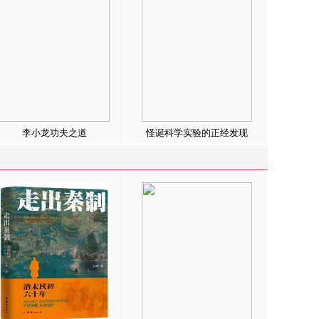
李小龙功夫之道
怪诞科学实验的正经发现