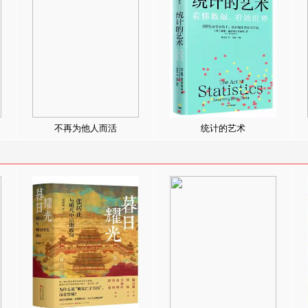
不再为他人而活
统计的艺术