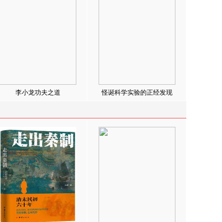
李小龙功夫之道
怪诞科学实验的正经发现