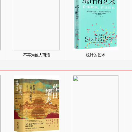
不再为他人而活
统计的艺术