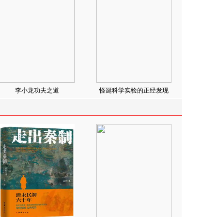
李小龙功夫之道
怪诞科学实验的正经发现