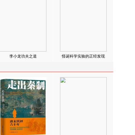
李小龙功夫之道
怪诞科学实验的正经发现