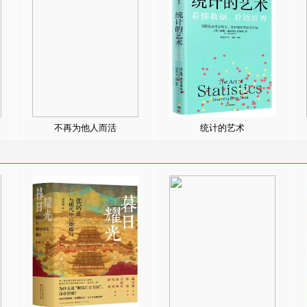
不再为他人而活
统计的艺术