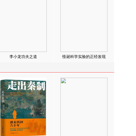
李小龙功夫之道
怪诞科学实验的正经发现