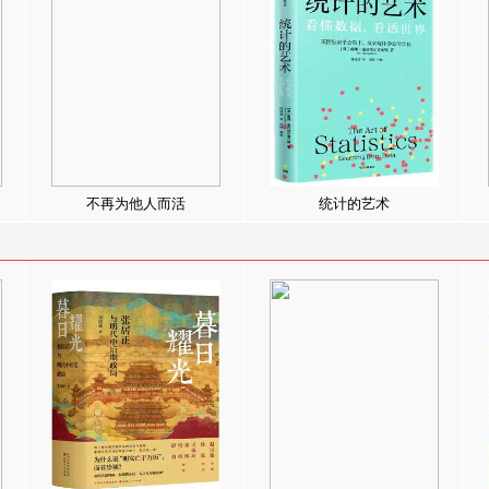
不再为他人而活
统计的艺术