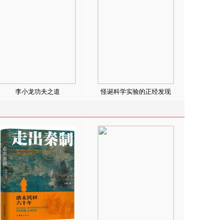
李小龙功夫之道
怪诞科学实验的正经发现