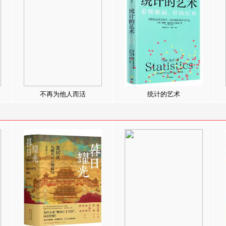
不再为他人而活
统计的艺术