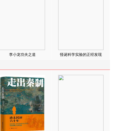
李小龙功夫之道
怪诞科学实验的正经发现