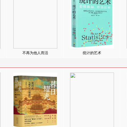
不再为他人而活
统计的艺术