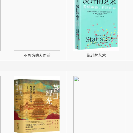
不再为他人而活
统计的艺术