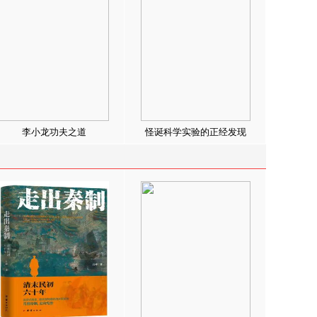
李小龙功夫之道
怪诞科学实验的正经发现