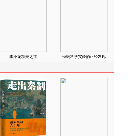
李小龙功夫之道
怪诞科学实验的正经发现