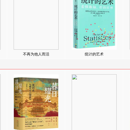
不再为他人而活
统计的艺术