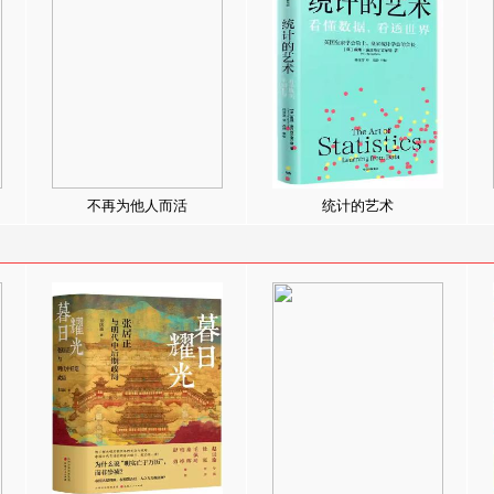
不再为他人而活
统计的艺术