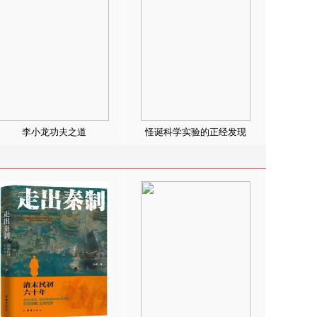
李小龙功夫之道
怪诞科学实验的正经发现