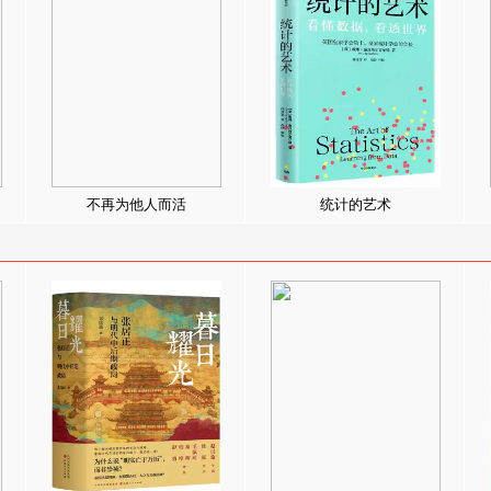
不再为他人而活
统计的艺术