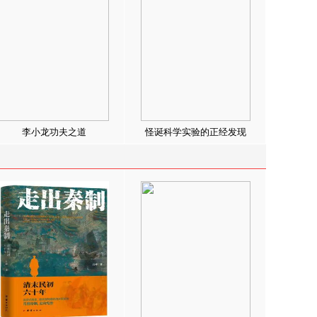
李小龙功夫之道
怪诞科学实验的正经发现