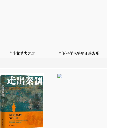
李小龙功夫之道
怪诞科学实验的正经发现