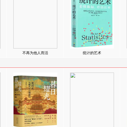
不再为他人而活
统计的艺术