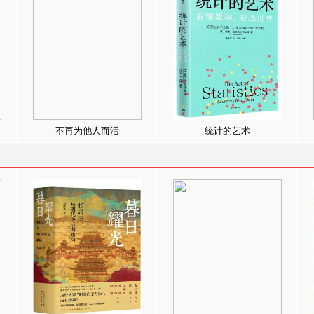
不再为他人而活
统计的艺术