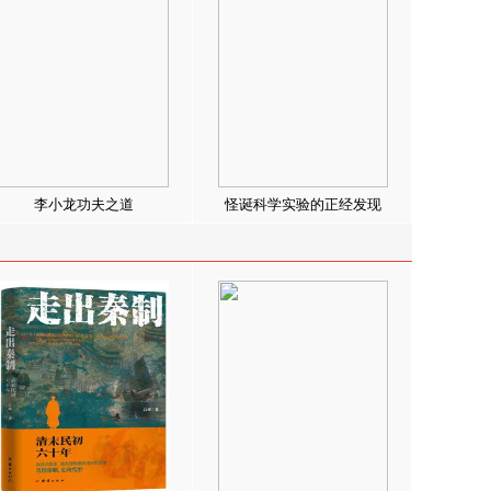
李小龙功夫之道
怪诞科学实验的正经发现