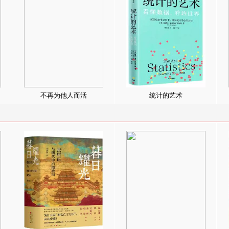
不再为他人而活
统计的艺术