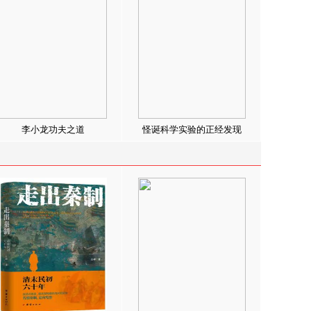
李小龙功夫之道
怪诞科学实验的正经发现