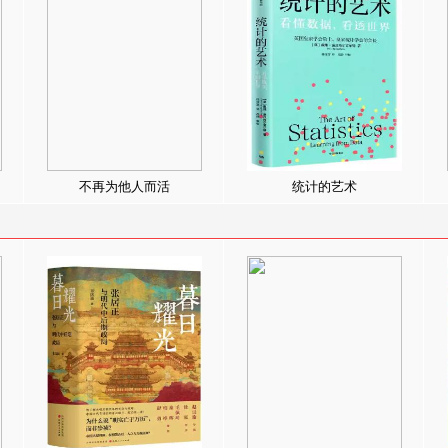
不再为他人而活
统计的艺术