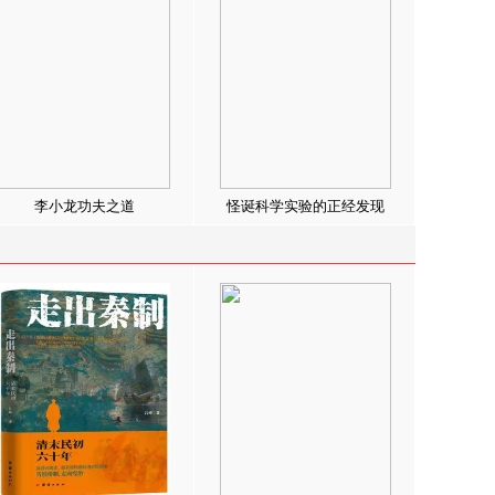
李小龙功夫之道
怪诞科学实验的正经发现