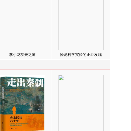
李小龙功夫之道
怪诞科学实验的正经发现