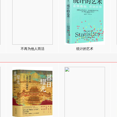
不再为他人而活
统计的艺术