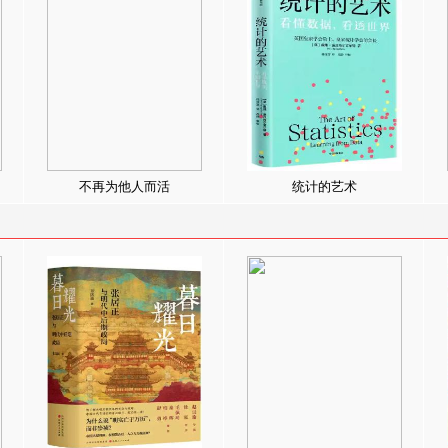
不再为他人而活
统计的艺术