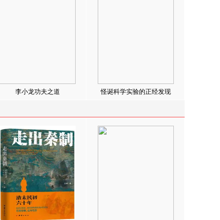
李小龙功夫之道
怪诞科学实验的正经发现