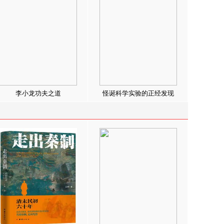
李小龙功夫之道
怪诞科学实验的正经发现