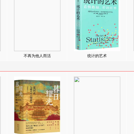
不再为他人而活
统计的艺术