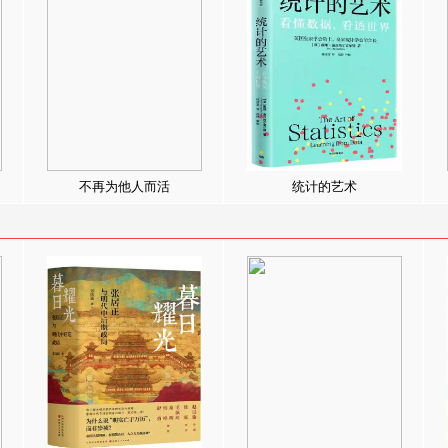
不再为他人而活
统计的艺术