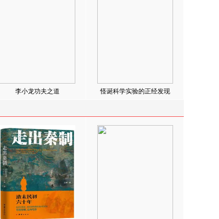
李小龙功夫之道
怪诞科学实验的正经发现