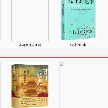
不再为他人而活
统计的艺术