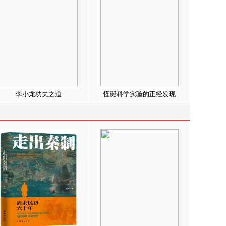
李小龙功夫之道
怪诞科学实验的正经发现