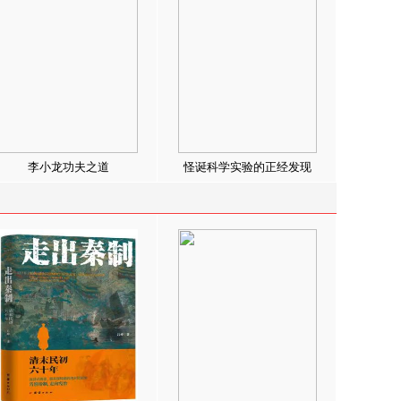
李小龙功夫之道
怪诞科学实验的正经发现