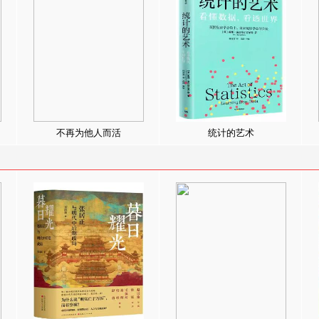
不再为他人而活
统计的艺术