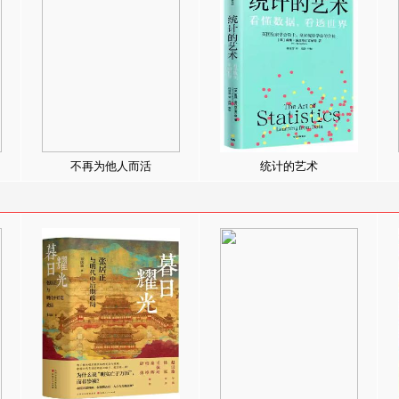
不再为他人而活
统计的艺术