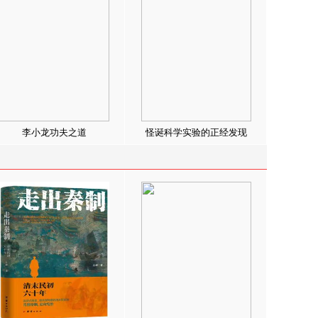
李小龙功夫之道
怪诞科学实验的正经发现