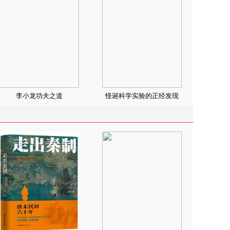
李小龙功夫之道
怪诞科学实验的正经发现