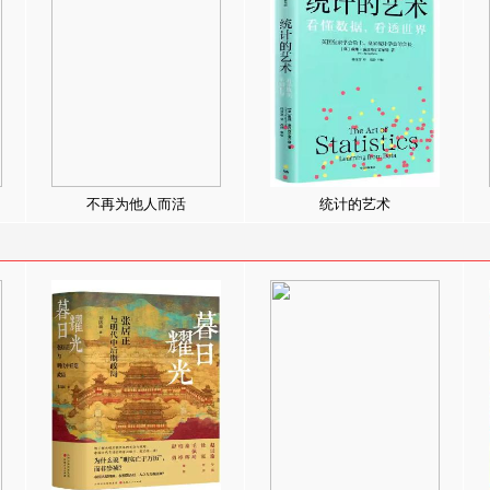
不再为他人而活
统计的艺术