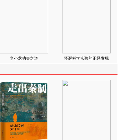
李小龙功夫之道
怪诞科学实验的正经发现