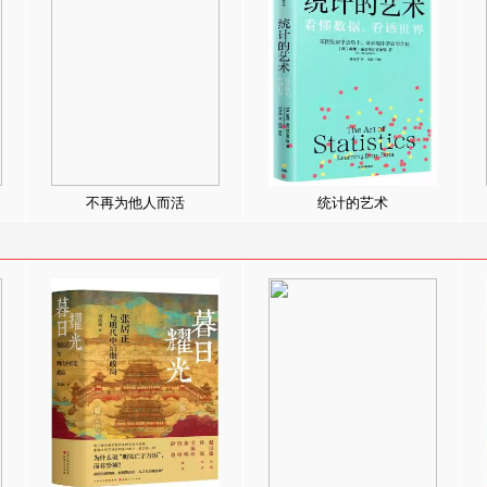
不再为他人而活
统计的艺术