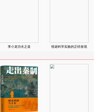
李小龙功夫之道
怪诞科学实验的正经发现