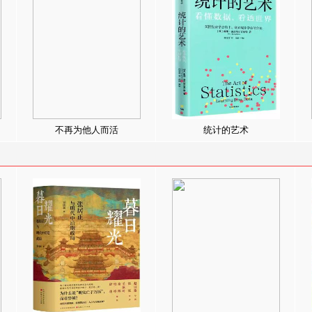
不再为他人而活
统计的艺术