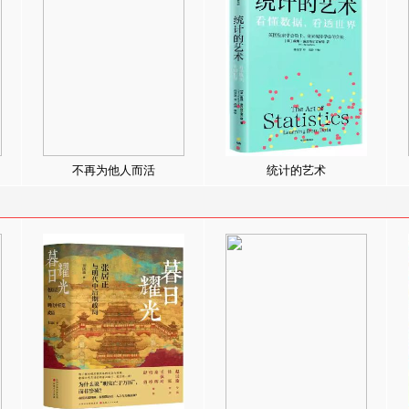
不再为他人而活
统计的艺术