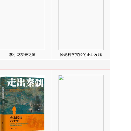
李小龙功夫之道
怪诞科学实验的正经发现