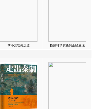
李小龙功夫之道
怪诞科学实验的正经发现