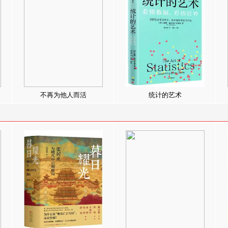
不再为他人而活
统计的艺术