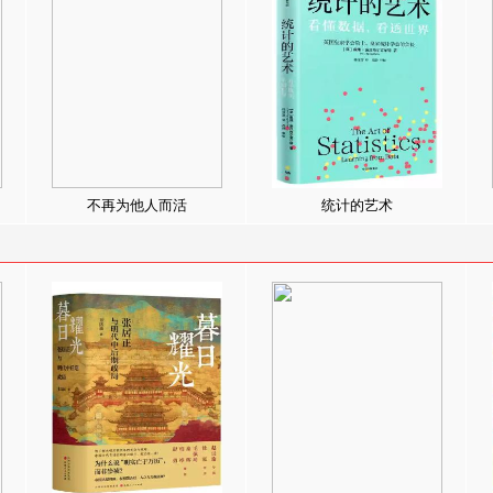
不再为他人而活
统计的艺术