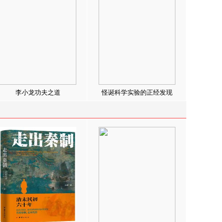
李小龙功夫之道
怪诞科学实验的正经发现