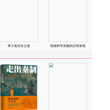
李小龙功夫之道
怪诞科学实验的正经发现