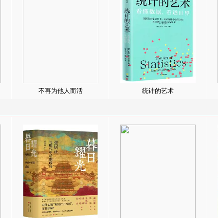
不再为他人而活
统计的艺术