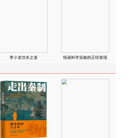
李小龙功夫之道
怪诞科学实验的正经发现