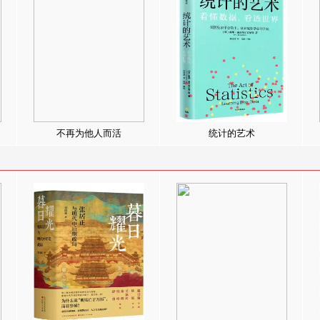
不再为他人而活
统计的艺术