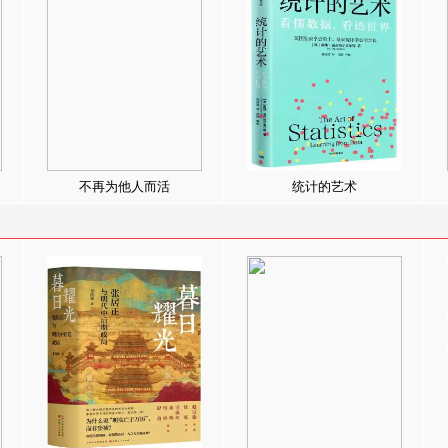
不再为他人而活
统计的艺术