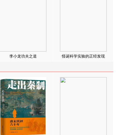
李小龙功夫之道
怪诞科学实验的正经发现