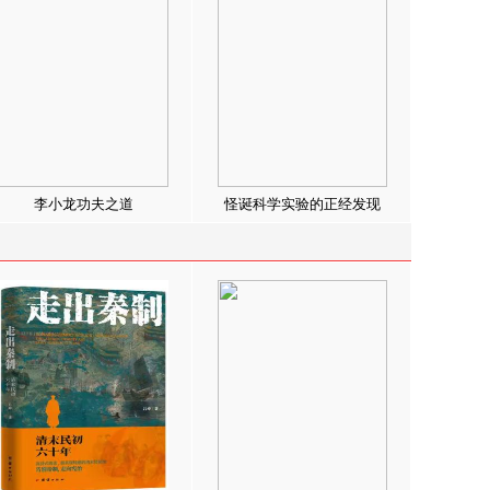
李小龙功夫之道
怪诞科学实验的正经发现