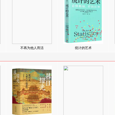
不再为他人而活
统计的艺术