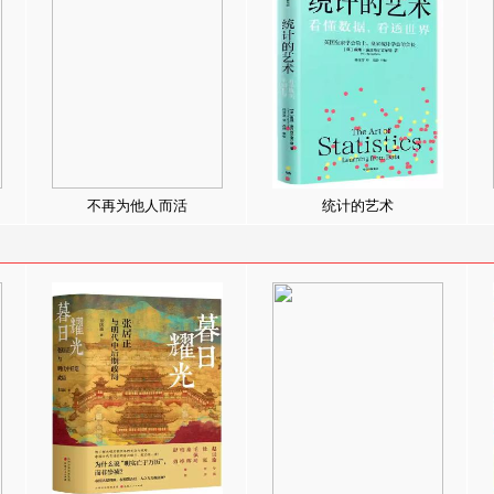
不再为他人而活
统计的艺术