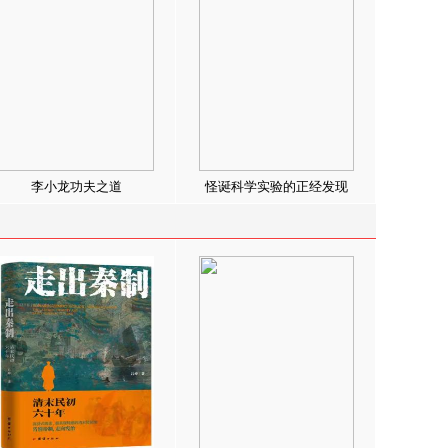
李小龙功夫之道
怪诞科学实验的正经发现